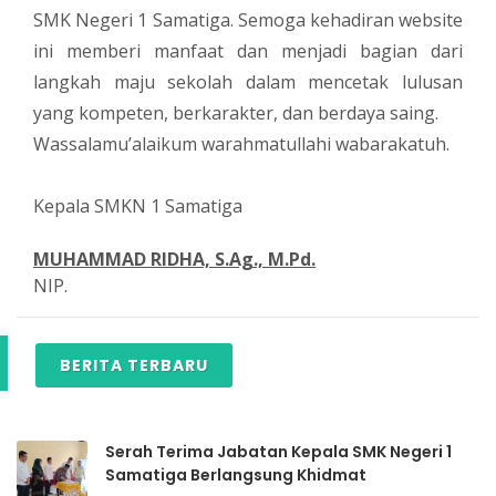
SMK Negeri 1 Samatiga. Semoga kehadiran website
ini memberi manfaat dan menjadi bagian dari
langkah maju sekolah dalam mencetak lulusan
yang kompeten, berkarakter, dan berdaya saing.
Wassalamu’alaikum warahmatullahi wabarakatuh.
Kepala SMKN 1 Samatiga
MUHAMMAD RIDHA, S.Ag., M.Pd.
NIP.
BERITA TERBARU
Serah Terima Jabatan Kepala SMK Negeri 1
Samatiga Berlangsung Khidmat