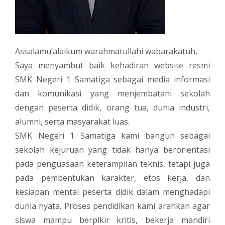
Assalamu’alaikum warahmatullahi wabarakatuh,
Saya menyambut baik kehadiran website resmi
SMK Negeri 1 Samatiga sebagai media informasi
dan komunikasi yang menjembatani sekolah
dengan peserta didik, orang tua, dunia industri,
alumni, serta masyarakat luas.
SMK Negeri 1 Samatiga kami bangun sebagai
sekolah kejuruan yang tidak hanya berorientasi
pada penguasaan keterampilan teknis, tetapi juga
pada pembentukan karakter, etos kerja, dan
kesiapan mental peserta didik dalam menghadapi
dunia nyata. Proses pendidikan kami arahkan agar
siswa mampu berpikir kritis, bekerja mandiri