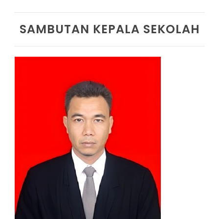
SAMBUTAN KEPALA SEKOLAH