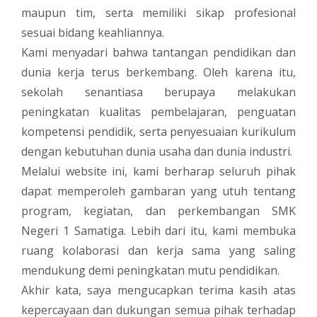
maupun tim, serta memiliki sikap profesional
sesuai bidang keahliannya.
Kami menyadari bahwa tantangan pendidikan dan
dunia kerja terus berkembang. Oleh karena itu,
sekolah senantiasa berupaya melakukan
peningkatan kualitas pembelajaran, penguatan
kompetensi pendidik, serta penyesuaian kurikulum
dengan kebutuhan dunia usaha dan dunia industri.
Melalui website ini, kami berharap seluruh pihak
dapat memperoleh gambaran yang utuh tentang
program, kegiatan, dan perkembangan SMK
Negeri 1 Samatiga. Lebih dari itu, kami membuka
ruang kolaborasi dan kerja sama yang saling
mendukung demi peningkatan mutu pendidikan.
Akhir kata, saya mengucapkan terima kasih atas
kepercayaan dan dukungan semua pihak terhadap