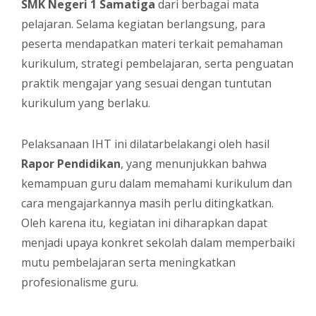
SMK Negeri 1 Samatiga
dari berbagai mata
pelajaran. Selama kegiatan berlangsung, para
peserta mendapatkan materi terkait pemahaman
kurikulum, strategi pembelajaran, serta penguatan
praktik mengajar yang sesuai dengan tuntutan
kurikulum yang berlaku.
Pelaksanaan IHT ini dilatarbelakangi oleh hasil
Rapor Pendidikan
, yang menunjukkan bahwa
kemampuan guru dalam memahami kurikulum dan
cara mengajarkannya masih perlu ditingkatkan.
Oleh karena itu, kegiatan ini diharapkan dapat
menjadi upaya konkret sekolah dalam memperbaiki
mutu pembelajaran serta meningkatkan
profesionalisme guru.