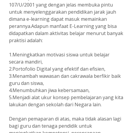
107/U/2001 yang dengan jelas membuka pintu
untuk menyelenggarakan pendidikan jarak jauh
dimana e-learning dapat masuk memainkan
perannya.Adapun manfaat E-Learning yang bisa
didapatkan dalam aktivitas belajar menurut banyak
praktisi adalah:
1.Meningkatkan motivasi siswa untuk belajar
secara mandiri,
2.Portofolio Digital yang efektif dan efisien,
3.Menambah wawasan dan cakrawala berfikir baik
guru dan siswa,
4.Menumbuhkan jiwa kebersamaan,
5.Menjadi alat ukur konsep pembelajaran yang kita
lakukan dengan sekolah dari Negara lain.
Dengan pemaparan di atas, maka tidak alasan lagi
bagi guru dan tenaga pendidik untuk