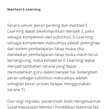
Manfaat E-Learning
Secara umum, peran penting dan manfaat E
Learning dapat dikelompokkan menjadi 2, yaitu
sebagai komplemen dan substitusi. E-Learning
sebagai komplemen maksudnya adalah pelengkap
dari sistem pembelajaran tatap muka. Jika
diandaikan pembelajaran tatap muka masih terus
berlangsung, maka kehadiran E-Learning dapat
menjadi tambahan sarana yang dapat
memudahkan guru dalam banyak hal. Sedangkan
peran sebagai substitusi maksudnya adalah
sebagian besar proses belajar menggunakan
sarana TI.
Dari segi regulasi, pemerintah telah mengeluarkan
Surat Keputusan Menteri Pendidikan Nasional No.