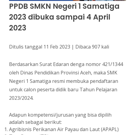
PPDB SMKN Negeri 1 Samatiga
2023 dibuka sampai 4 April
2023
Ditulis tanggal 11 Feb 2023 | Dibaca 907 kali
Berdasarkan Surat Edaran denga nomor 421/1344
oleh Dinas Pendidikan Provinsi Aceh, maka SMK
Negeri 1 Samatiga resmi membuka pendaftaran
untuk calon peserta didik baru Tahun Pelajaran
2023/2024.
Adapun kompetensi/jurusan yang bisa dipilih
adalah sebagai berikut:
Agribisnis Perikanan Air Payau dan Laut (APAPL)