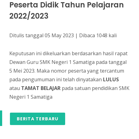
Peserta Didik Tahun Pelajaran
2022/2023
Ditulis tanggal 05 May 2023 | Dibaca 1048 kali
Keputusan ini dikeluarkan berdasarkan hasil rapat
Dewan Guru SMK Negeri 1 Samatiga pada tanggal
5 Mei 2023. Maka nomor peserta yang tercantum
pada pengumuman ini telah dinyatakan
LULUS
atau
TAMAT BELAJAR
pada satuan pendidikan SMK
Negeri 1 Samatiga
BERITA TERBARU