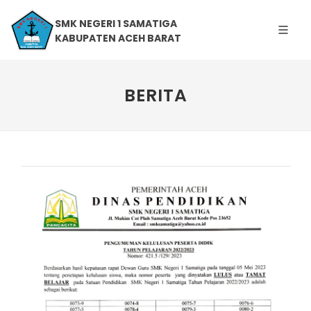
SMK NEGERI 1 SAMATIGA
KABUPATEN ACEH BARAT
BERITA