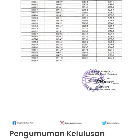
Pengumuman Kelulusan