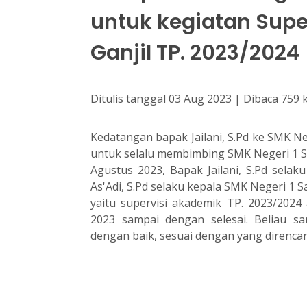
untuk kegiatan Sup
Ganjil TP. 2023/2024
Ditulis tanggal 03 Aug 2023 | Dibaca 759 k
Kedatangan bapak Jailani, S.Pd ke SMK Ne
untuk selalu membimbing SMK Negeri 1 Sa
Agustus 2023, Bapak Jailani, S.Pd sel
As'Adi, S.Pd selaku kepala SMK Negeri 1 
yaitu supervisi akademik TP. 2023/2024
2023 sampai dengan selesai. Beliau sa
dengan baik, sesuai dengan yang direnca