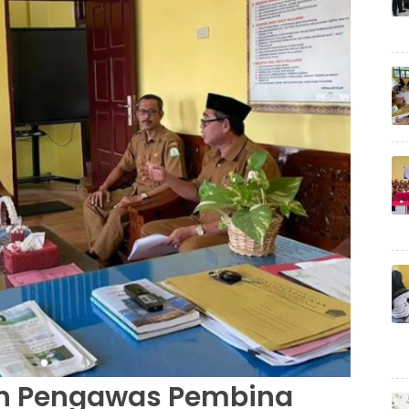
n Pengawas Pembina