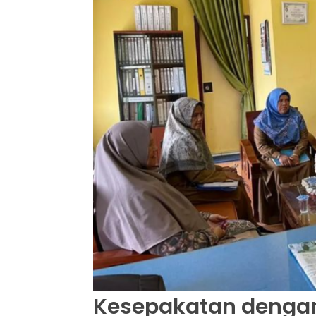
Kesepakatan denga