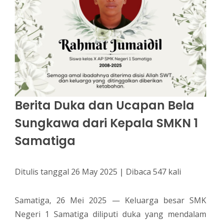
Berita Duka dan Ucapan Bela
Sungkawa dari Kepala SMKN 1
Samatiga
Ditulis tanggal 26 May 2025 | Dibaca 547 kali
Samatiga, 26 Mei 2025 — Keluarga besar SMK
Negeri 1 Samatiga diliputi duka yang mendalam