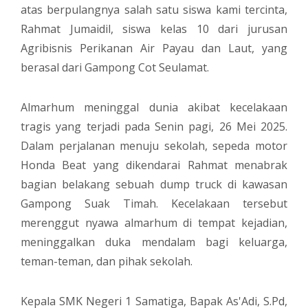
atas berpulangnya salah satu siswa kami tercinta,
Rahmat Jumaidil, siswa kelas 10 dari jurusan
Agribisnis Perikanan Air Payau dan Laut, yang
berasal dari Gampong Cot Seulamat.
Almarhum meninggal dunia akibat kecelakaan
tragis yang terjadi pada Senin pagi, 26 Mei 2025.
Dalam perjalanan menuju sekolah, sepeda motor
Honda Beat yang dikendarai Rahmat menabrak
bagian belakang sebuah dump truck di kawasan
Gampong Suak Timah. Kecelakaan tersebut
merenggut nyawa almarhum di tempat kejadian,
meninggalkan duka mendalam bagi keluarga,
teman-teman, dan pihak sekolah.
Kepala SMK Negeri 1 Samatiga, Bapak As'Adi, S.Pd,