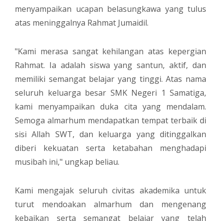
menyampaikan ucapan belasungkawa yang tulus
atas meninggalnya Rahmat Jumaidil.
"Kami merasa sangat kehilangan atas kepergian
Rahmat. Ia adalah siswa yang santun, aktif, dan
memiliki semangat belajar yang tinggi. Atas nama
seluruh keluarga besar SMK Negeri 1 Samatiga,
kami menyampaikan duka cita yang mendalam.
Semoga almarhum mendapatkan tempat terbaik di
sisi Allah SWT, dan keluarga yang ditinggalkan
diberi kekuatan serta ketabahan menghadapi
musibah ini," ungkap beliau.
Kami mengajak seluruh civitas akademika untuk
turut mendoakan almarhum dan mengenang
kebaikan serta semangat belajar yang telah