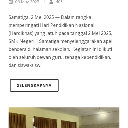
06 May 2025
403
Samatiga, 2 Mei 2025 — Dalam rangka
memperingati Hari Pendidikan Nasional
(Hardiknas) yang jatuh pada tanggal 2 Mei 2025,
SMK Negeri 1 Samatiga menyelenggarakan apel
bendera di halaman sekolah. Kegiatan ini diikuti
oleh seluruh dewan guru, tenaga kependidikan,
dan siswa-siswi
SELENGKAPNYA