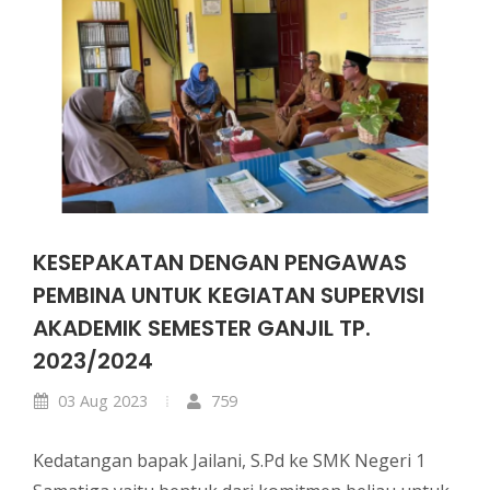
KESEPAKATAN DENGAN PENGAWAS
PEMBINA UNTUK KEGIATAN SUPERVISI
AKADEMIK SEMESTER GANJIL TP.
2023/2024
03 Aug 2023
759
Kedatangan bapak Jailani, S.Pd ke SMK Negeri 1