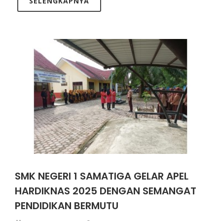
SELENGKAPNYA
SMK NEGERI 1 SAMATIGA GELAR APEL
HARDIKNAS 2025 DENGAN SEMANGAT
PENDIDIKAN BERMUTU