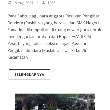
19 Aug 2023
1268
Pada Sabtu pagi, para anggota Pasukan Pengibar
Bendera (Paskibra) yang berasal dari SMK Negeri 1
Samatiga dikumpulkan di ruang dewan guru untuk
mendengarkan arahan dari Bapak As'Adi.S.Pd.
Peserta yang lulus seleksi menjadi Pasukan
Pengibar Bendera (Paskibra) HUT RI ke-78
Kecamatan
SELENGKAPNYA