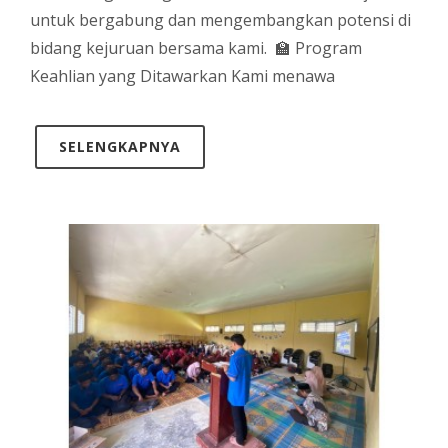
untuk bergabung dan mengembangkan potensi di
bidang kejuruan bersama kami. 🏫 Program
Keahlian yang Ditawarkan Kami menawa
SELENGKAPNYA