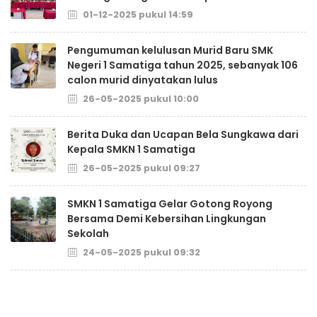
01-12-2025 pukul 14:59
Pengumuman kelulusan Murid Baru SMK
Negeri 1 Samatiga tahun 2025, sebanyak 106
calon murid dinyatakan lulus
26-05-2025 pukul 10:00
Berita Duka dan Ucapan Bela Sungkawa dari
Kepala SMKN 1 Samatiga
26-05-2025 pukul 09:27
SMKN 1 Samatiga Gelar Gotong Royong
Bersama Demi Kebersihan Lingkungan
Sekolah
24-05-2025 pukul 09:32