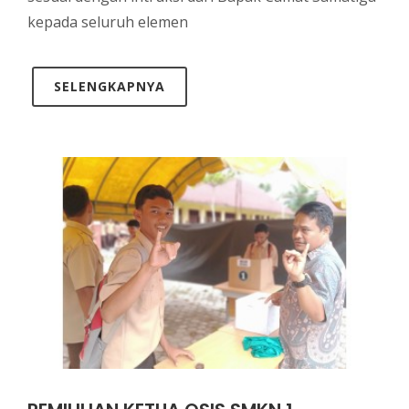
kepada seluruh elemen
SELENGKAPNYA