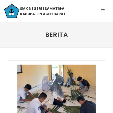
SMK NEGERI 1 SAMATIGA
KABUPATEN ACEH BARAT
BERITA