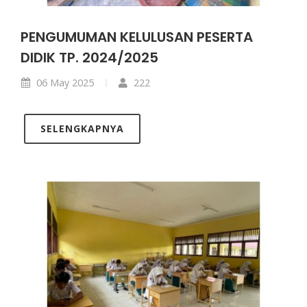
PENGUMUMAN KELULUSAN PESERTA
DIDIK TP. 2024/2025
06 May 2025
222
SELENGKAPNYA