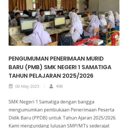
PENGUMUMAN PENERIMAAN MURID
BARU (PMB) SMK NEGERI 1 SAMATIGA
TAHUN PELAJARAN 2025/2026
06 May 2025
498
SMK Negeri 1 Samatiga dengan bangga
mengumumkan pembukaan Penerimaan Peserta
Didik Baru (PPDB) untuk Tahun Ajaran 2025/2026.
Kami mengundang lulusan SMP/MTs sederajat