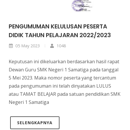
PENGUMUMAN KELULUSAN PESERTA
DIDIK TAHUN PELAJARAN 2022/2023
05 May 2023
1048
Keputusan ini dikeluarkan berdasarkan hasil rapat
Dewan Guru SMK Negeri 1 Samatiga pada tanggal
5 Mei 2023. Maka nomor peserta yang tercantum
pada pengumuman ini telah dinyatakan LULUS
atau TAMAT BELAJAR pada satuan pendidikan SMK
Negeri 1 Samatiga
SELENGKAPNYA