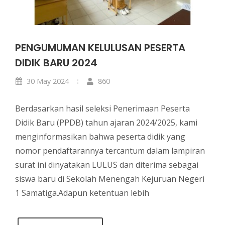
PENGUMUMAN KELULUSAN PESERTA
DIDIK BARU 2024
30 May 2024
860
Berdasarkan hasil seleksi Penerimaan Peserta
Didik Baru (PPDB) tahun ajaran 2024/2025, kami
menginformasikan bahwa peserta didik yang
nomor pendaftarannya tercantum dalam lampiran
surat ini dinyatakan LULUS dan diterima sebagai
siswa baru di Sekolah Menengah Kejuruan Negeri
1 Samatiga.Adapun ketentuan lebih