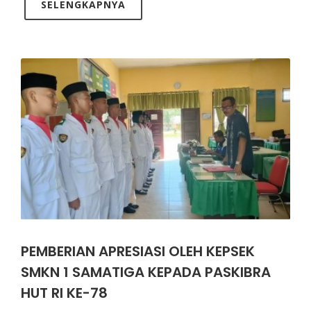
SELENGKAPNYA
PEMBERIAN APRESIASI OLEH KEPSEK
SMKN 1 SAMATIGA KEPADA PASKIBRA
HUT RI KE-78