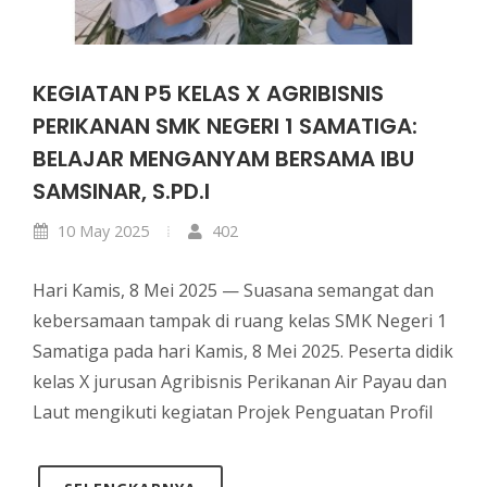
KEGIATAN P5 KELAS X AGRIBISNIS
PERIKANAN SMK NEGERI 1 SAMATIGA:
BELAJAR MENGANYAM BERSAMA IBU
SAMSINAR, S.PD.I
10 May 2025
402
Hari Kamis, 8 Mei 2025 — Suasana semangat dan
kebersamaan tampak di ruang kelas SMK Negeri 1
Samatiga pada hari Kamis, 8 Mei 2025. Peserta didik
kelas X jurusan Agribisnis Perikanan Air Payau dan
Laut mengikuti kegiatan Projek Penguatan Profil