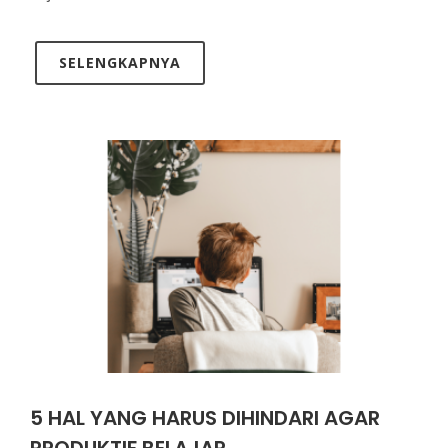
SELENGKAPNYA
5 HAL YANG HARUS DIHINDARI AGAR