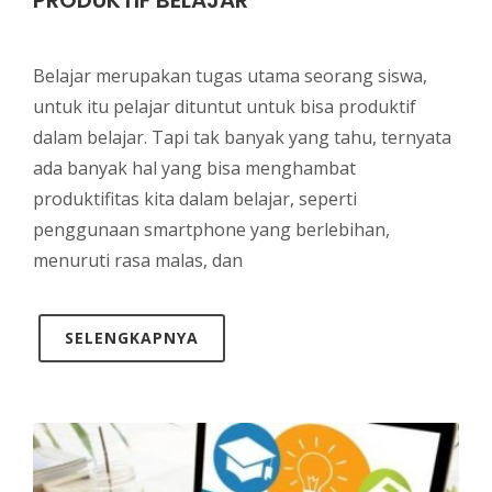
PRODUKTIF BELAJAR
Belajar merupakan tugas utama seorang siswa,
untuk itu pelajar dituntut untuk bisa produktif
dalam belajar. Tapi tak banyak yang tahu, ternyata
ada banyak hal yang bisa menghambat
produktifitas kita dalam belajar, seperti
penggunaan smartphone yang berlebihan,
menuruti rasa malas, dan
SELENGKAPNYA