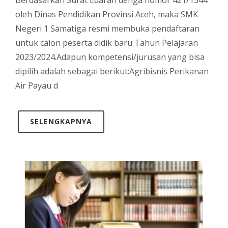
oleh Dinas Pendidikan Provinsi Aceh, maka SMK
Negeri 1 Samatiga resmi membuka pendaftaran
untuk calon peserta didik baru Tahun Pelajaran
2023/2024.Adapun kompetensi/jurusan yang bisa
dipilih adalah sebagai berikut:Agribisnis Perikanan
Air Payau d
SELENGKAPNYA