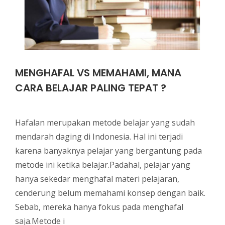
MENGHAFAL VS MEMAHAMI, MANA
CARA BELAJAR PALING TEPAT ?
Hafalan merupakan metode belajar yang sudah
mendarah daging di Indonesia. Hal ini terjadi
karena banyaknya pelajar yang bergantung pada
metode ini ketika belajar.Padahal, pelajar yang
hanya sekedar menghafal materi pelajaran,
cenderung belum memahami konsep dengan baik.
Sebab, mereka hanya fokus pada menghafal
saja.Metode i