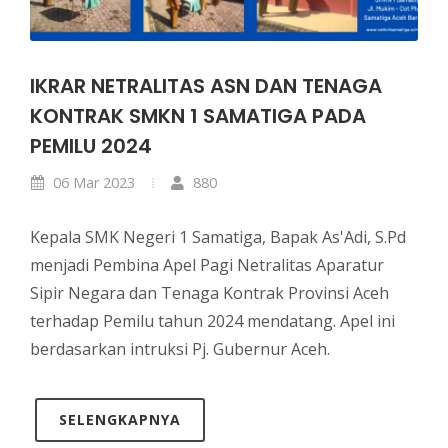
IKRAR NETRALITAS ASN DAN TENAGA
KONTRAK SMKN 1 SAMATIGA PADA
PEMILU 2024
06 Mar 2023
880
Kepala SMK Negeri 1 Samatiga, Bapak As'Adi, S.Pd
menjadi Pembina Apel Pagi Netralitas Aparatur
Sipir Negara dan Tenaga Kontrak Provinsi Aceh
terhadap Pemilu tahun 2024 mendatang. Apel ini
berdasarkan intruksi Pj. Gubernur Aceh.
SELENGKAPNYA