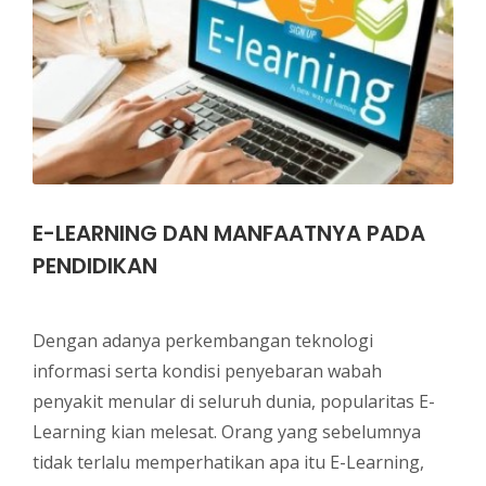
E-LEARNING DAN MANFAATNYA PADA
PENDIDIKAN
Dengan adanya perkembangan teknologi
informasi serta kondisi penyebaran wabah
penyakit menular di seluruh dunia, popularitas E-
Learning kian melesat. Orang yang sebelumnya
tidak terlalu memperhatikan apa itu E-Learning,